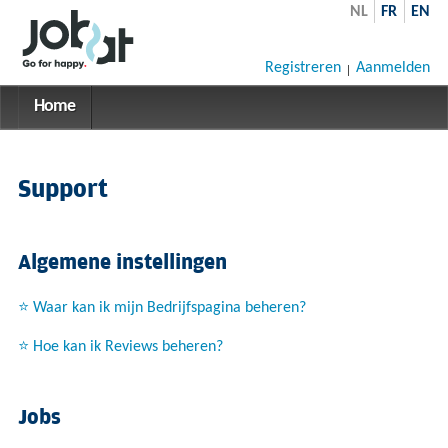
NL
FR
EN
Registreren
Aanmelden
Home
Support
Algemene instellingen
⭐ Waar kan ik mijn Bedrijfspagina beheren?
⭐ Hoe kan ik Reviews beheren?
Jobs