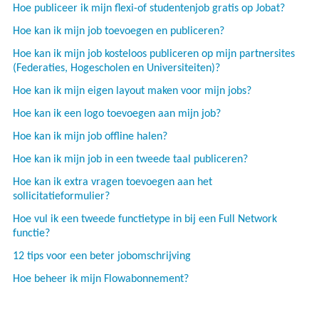
Hoe publiceer ik mijn flexi-of studentenjob gratis op Jobat?
Hoe kan ik mijn job toevoegen en publiceren?
Hoe kan ik mijn job kosteloos publiceren op mijn partnersites
(Federaties, Hogescholen en Universiteiten)?
Hoe kan ik mijn eigen layout maken voor mijn jobs?
Hoe kan ik een logo toevoegen aan mijn job?
Hoe kan ik mijn job offline halen?
Hoe kan ik mijn job in een tweede taal publiceren?
Hoe kan ik extra vragen toevoegen aan het
sollicitatieformulier?
Hoe vul ik een tweede functietype in bij een Full Network
functie?
12 tips voor een beter jobomschrijving
Hoe beheer ik mijn Flowabonnement?