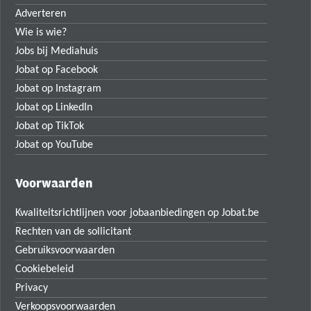
Adverteren
Wie is wie?
Jobs bij Mediahuis
Jobat op Facebook
Jobat op Instagram
Jobat op LinkedIn
Jobat op TikTok
Jobat op YouTube
Voorwaarden
Kwaliteitsrichtlijnen voor jobaanbiedingen op Jobat.be
Rechten van de sollicitant
Gebruiksvoorwaarden
Cookiebeleid
Privacy
Verkoopsvoorwaarden