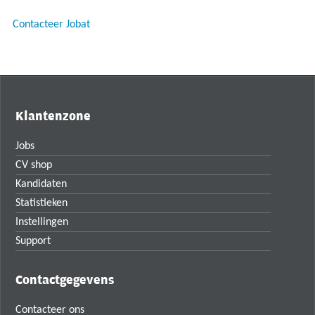
Contacteer Jobat
Klantenzone
Jobs
CV shop
Kandidaten
Statistieken
Instellingen
Support
Contactgegevens
Contacteer ons