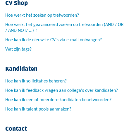
CV Shop
Hoe werkt het zoeken op trefwoorden?
Hoe werkt het geavanceerd zoeken op trefwoorden (AND / OR
/ AND NOT/ ...) ?
Hoe kan ik de nieuwste CV's via e-mail ontvangen?
Wat zijn tags?
Kandidaten
Hoe kan ik sollicitaties beheren?
Hoe kan ik feedback vragen aan collega's over kandidaten?
Hoe kan ik een of meerdere kandidaten beantwoorden?
Hoe kan ik talent pools aanmaken?
Contact