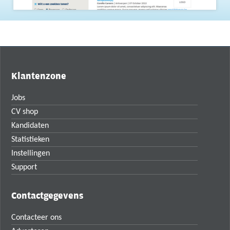
Klantenzone
Jobs
CV shop
Kandidaten
Statistieken
Instellingen
Support
Contactgegevens
Contacteer ons