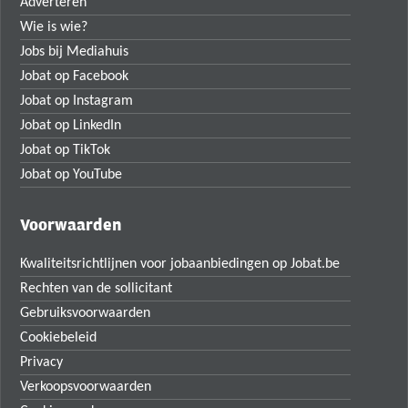
Adverteren
Wie is wie?
Jobs bij Mediahuis
Jobat op Facebook
Jobat op Instagram
Jobat op LinkedIn
Jobat op TikTok
Jobat op YouTube
Voorwaarden
Kwaliteitsrichtlijnen voor jobaanbiedingen op Jobat.be
Rechten van de sollicitant
Gebruiksvoorwaarden
Cookiebeleid
Privacy
Verkoopsvoorwaarden