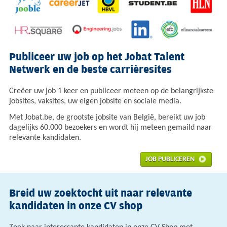
Publiceer uw job op het Jobat Talent
Netwerk en de beste carrièresites
Creëer uw job 1 keer en publiceer meteen op de belangrijkste
jobsites, vaksites, uw eigen jobsite en sociale media.
Met Jobat.be, de grootste jobsite van België, bereikt uw job
dagelijks 60.000 bezoekers en wordt hij meteen gemaild naar
relevante kandidaten.
JOB PUBLICEREN
Breid uw zoektocht uit naar relevante
kandidaten in onze CV shop