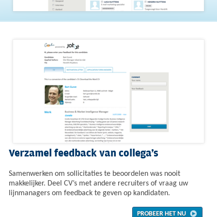
Verzamel feedback van collega’s
Samenwerken om sollicitaties te beoordelen was nooit
makkelijker. Deel CV’s met andere recruiters of vraag uw
lijnmanagers om feedback te geven op kandidaten.
PROBEER HET NU