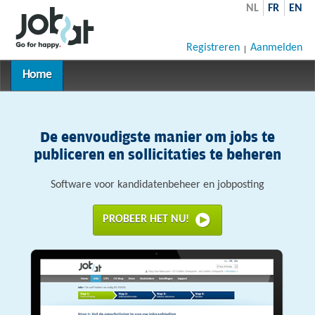
NL
FR
EN
Registreren
Aanmelden
Home
De eenvoudigste manier om jobs te
publiceren en sollicitaties te beheren
Software voor kandidatenbeheer en jobposting
PROBEER HET NU!