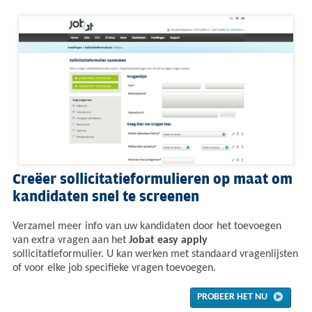
Creëer sollicitatieformulieren op maat om
kandidaten snel te screenen
Verzamel meer info van uw kandidaten door het toevoegen
van extra vragen aan het
Jobat easy apply
sollicitatieformulier. U kan werken met standaard vragenlijsten
of voor elke job specifieke vragen toevoegen.
PROBEER HET NU