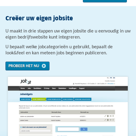
Creëer uw eigen jobsite
U maakt in drie stappen uw eigen jobsite die u eenvoudig in uw
eigen bedrijfswebsite kunt integreren.
U bepaalt welke jobcategorieën u gebruikt, bepaalt de
look&feel en kan meteen jobs beginnen publiceren.
PROBEER HET NU