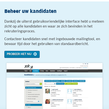
Beheer uw kandidaten
Dankzij de uiterst gebruiksvriendelijke interface hebt u meteen
zicht op alle kandidaten en waar ze zich bevinden in het
rekruteringsproces.
Contacteer kandidaten snel met ingebouwde mailingtool, en
bewaar tijd door het gebruiken van standaardbericht.
PROBEER HET NU